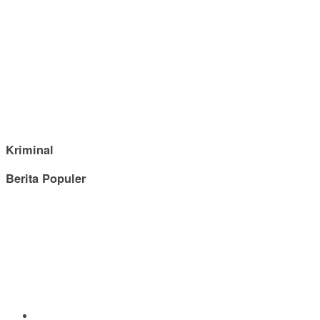
Kriminal
Berita Populer