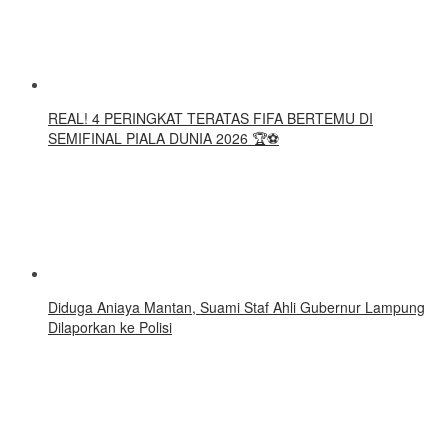
REAL! 4 PERINGKAT TERATAS FIFA BERTEMU DI
SEMIFINAL PIALA DUNIA 2026 🏆⚽
Diduga Aniaya Mantan, Suami Staf Ahli Gubernur Lampung
Dilaporkan ke Polisi