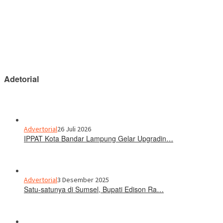
Adetorial
Advertorial
26 Juli 2026
IPPAT Kota Bandar Lampung Gelar Upgradin…
Advertorial
3 Desember 2025
Satu-satunya di Sumsel, Bupati Edison Ra…