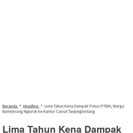
Beranda
Headline
Lima Tahun Kena Dampak Polusi PTBM, Warga
Bumiterang Ngluruk ke Kantor Camat Tanjungbintang
Lima Tahun Kena Dampak