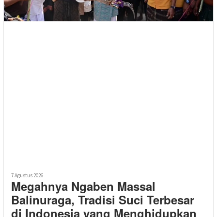
7 Agustus 2026
Megahnya Ngaben Massal
Balinuraga, Tradisi Suci Terbesar
di Indonesia yang Menghidupkan