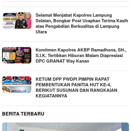
Selamat Menjabat Kapolres Lampung
Selatan, Bongkar Post Ucapkan Terima Kasih
atas Pengabdian Berkualitas di Lampung
Utara
Komitmen Kapolres AKBP Ramadhona, SH.,
S.I.K. Tertibkan Hiburan Malam Diapresiasi
DPC GRANAT Way Kanan
KETUM DPP PWDPI PIMPIN RAPAT
PEMBENTUKAN PANITIA HUT KE-4,
BERIKUT SUSUNAN DAN RANGKAIAN
KEGIATANNYA
BERITA TERBARU