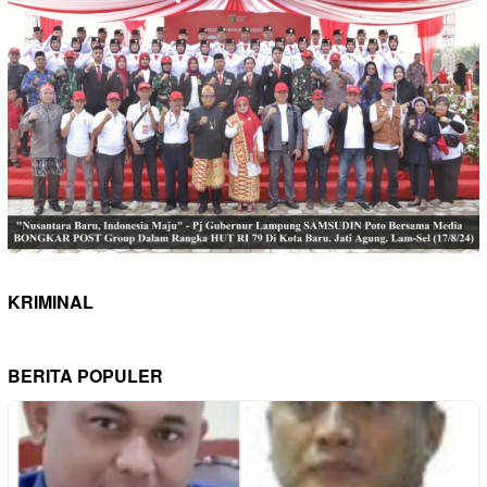
KRIMINAL
BERITA POPULER