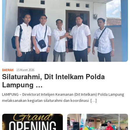
DAERAH
15 Maret 2026
Silaturahmi, Dit Intelkam Polda
Lampung …
LAMPUNG – Direktorat Intelijen Keamanan (Dit Intelkam) Polda Lampung
melaksanakan kegiatan silaturahmi dan koordinasi […]