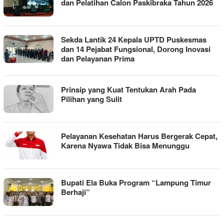
dan Pelatihan Calon Paskibraka Tahun 2026
‎Sekda Lantik 24 Kepala UPTD Puskesmas
dan 14 Pejabat Fungsional, Dorong Inovasi
dan Pelayanan Prima ‎
Prinsip yang Kuat Tentukan Arah Pada
Pilihan yang Sulit
Pelayanan Kesehatan Harus Bergerak Cepat,
Karena Nyawa Tidak Bisa Menunggu
Bupati Ela Buka Program “Lampung Timur
Berhaji”