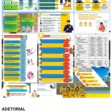
ADETORIAL