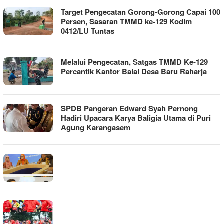
Target Pengecatan Gorong-Gorong Capai 100
Persen, Sasaran TMMD ke-129 Kodim
0412/LU Tuntas
Melalui Pengecatan, Satgas TMMD Ke-129
Percantik Kantor Balai Desa Baru Raharja
SPDB Pangeran Edward Syah Pernong
Hadiri Upacara Karya Baligia Utama di Puri
Agung Karangasem