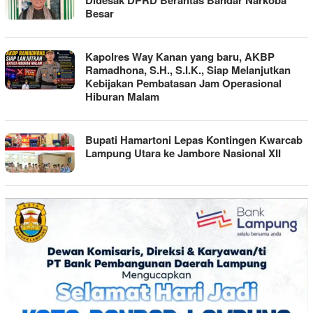
Besar
Kapolres Way Kanan yang baru, AKBP
Ramadhona, S.H., S.I.K., Siap Melanjutkan
Kebijakan Pembatasan Jam Operasional
Hiburan Malam
Bupati Hamartoni Lepas Kontingen Kwarcab
Lampung Utara ke Jambore Nasional XII