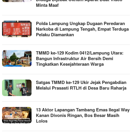
Minta Maaf
Polda Lampung Ungkap Dugaan Peredaran
Narkoba di Lampung Tengah, Empat Terduga
Pelaku Diamankan
TMMD ke-129 Kodim 0412/Lampung Utara:
Bangun Infrastruktur Air Bersih Demi
Tingkatkan Kesejahteraan Warga
Satgas TMMD ke-129 Ukir Jejak Pengabdian
Melalui Prasasti RTLH di Desa Baru Raharja
13 Aktor Lapangan Tambang Emas Ilegal Way
Kanan Divonis Ringan, Bos Besar Masih
Lolos