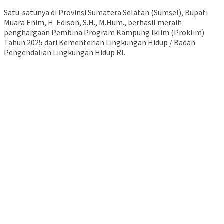
Satu-satunya di Provinsi Sumatera Selatan (Sumsel), Bupati
Muara Enim, H. Edison, S.H., M.Hum., berhasil meraih
penghargaan Pembina Program Kampung Iklim (Proklim)
Tahun 2025 dari Kementerian Lingkungan Hidup / Badan
Pengendalian Lingkungan Hidup RI.