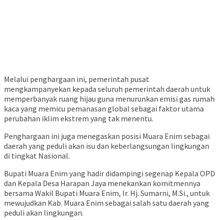
Melalui penghargaan ini, pemerintah pusat
mengkampanyekan kepada seluruh pemerintah daerah untuk
memperbanyak ruang hijau guna menurunkan emisi gas rumah
kaca yang memicu pemanasan global sebagai faktor utama
perubahan iklim ekstrem yang tak menentu.
Penghargaan ini juga menegaskan posisi Muara Enim sebagai
daerah yang peduli akan isu dan keberlangsungan lingkungan
di tingkat Nasional.
Bupati Muara Enim yang hadir didampingi segenap Kepala OPD
dan Kepala Desa Harapan Jaya menekankan komitmennya
bersama Wakil Bupati Muara Enim, Ir. Hj. Sumarni, M.Si., untuk
mewujudkan Kab. Muara Enim sebagai salah satu daerah yang
peduli akan lingkungan.