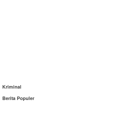
Kriminal
Berita Populer