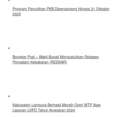
Program Pemutihan PKB Diperpanjang Hingga 31 Oktober
2025
Bongkar Post – Wakil Bupati Mengukuhkan Relawan
Pemadam Kebakaran (REDKAR)
Kabupaten Lampura Berhasil Meraih Opini WTP Atas
Laporan LKPD Tahun Anggaran 2024