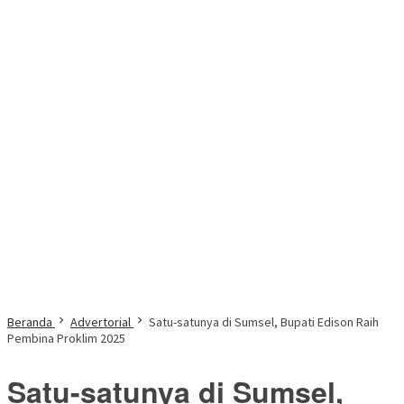
Beranda
Advertorial
Satu-satunya di Sumsel, Bupati Edison Raih
Pembina Proklim 2025
Satu-satunya di Sumsel,