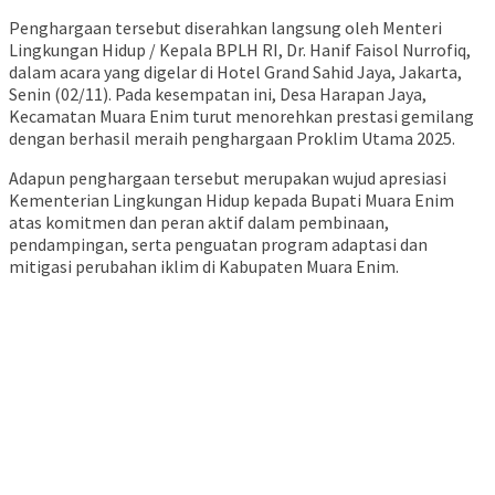
Penghargaan tersebut diserahkan langsung oleh Menteri
Lingkungan Hidup / Kepala BPLH RI, Dr. Hanif Faisol Nurrofiq,
dalam acara yang digelar di Hotel Grand Sahid Jaya, Jakarta,
Senin (02/11). Pada kesempatan ini, Desa Harapan Jaya,
Kecamatan Muara Enim turut menorehkan prestasi gemilang
dengan berhasil meraih penghargaan Proklim Utama 2025.
Adapun penghargaan tersebut merupakan wujud apresiasi
Kementerian Lingkungan Hidup kepada Bupati Muara Enim
atas komitmen dan peran aktif dalam pembinaan,
pendampingan, serta penguatan program adaptasi dan
mitigasi perubahan iklim di Kabupaten Muara Enim.