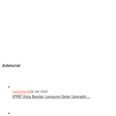
Adetorial
Advertorial
26 Juli 2026
IPPAT Kota Bandar Lampung Gelar Upgradin…