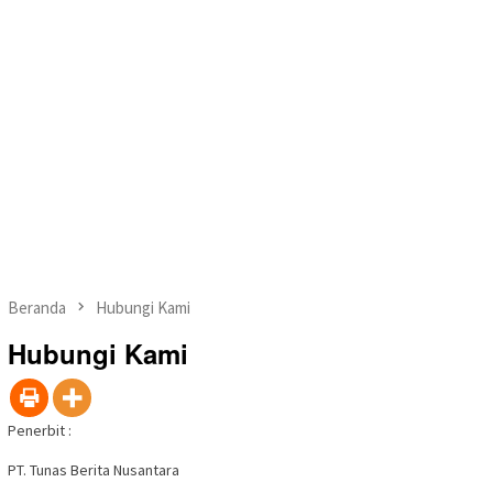
Beranda
Hubungi Kami
Hubungi Kami
Penerbit :
PT. Tunas Berita Nusantara