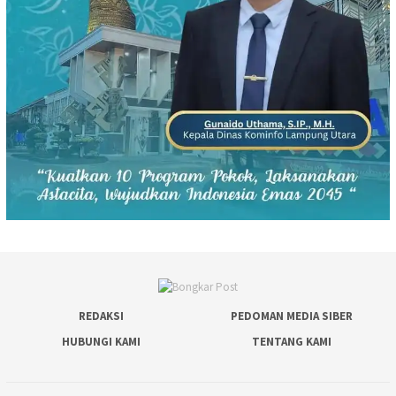
REDAKSI
PEDOMAN MEDIA SIBER
HUBUNGI KAMI
TENTANG KAMI