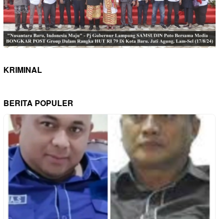
KRIMINAL
BERITA POPULER