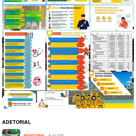
ADETORIAL
ADVERTORIAL
26 Juli 2026