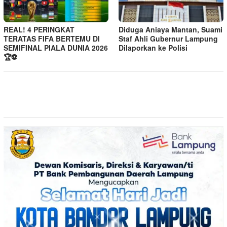
REAL! 4 PERINGKAT
Diduga Aniaya Mantan, Suami
TERATAS FIFA BERTEMU DI
Staf Ahli Gubernur Lampung
SEMIFINAL PIALA DUNIA 2026
Dilaporkan ke Polisi
🏆⚽