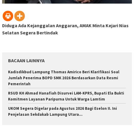
Diduga Ada Kejanggalan Anggaran, AMAK Minta Kejari Nias
Selatan Segera Bertindak
BACAAN LAINNYA
Kadisdikbud Lampung Thomas Amirico Beri Klarifikasi Soal
Jumlah Penerima BOPD SMK 2026 Berdasarkan Data Resmi
Pemerintah
RSUD KH Ahmad Hanafiah Disurvei LAM-KPRS, Bupati Ela Bukti
Komitmen Layanan Paripurna Untuk Warga Lamtim
UKOM Segera Digelar pada Agustus 2026 Bagi Eselon II. Ini
Penjelasan Sekdakab Lampung Utara…