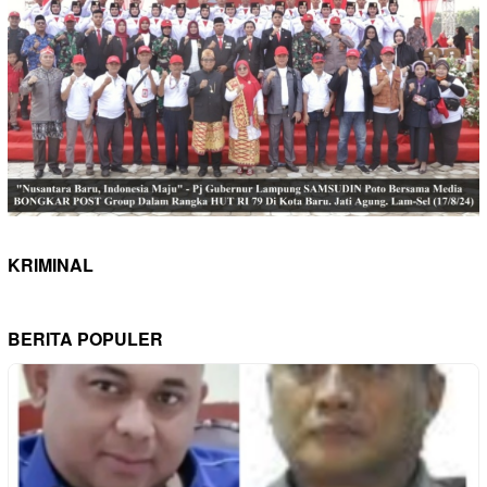
KRIMINAL
BERITA POPULER