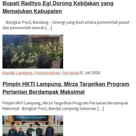
Bupati Radityo Egi Dorong Kebijakan yang
Memajukan Kabupaten
Bongkar Post, Bandung – Sinergi yang kuat antara pemerintah pusat
dan pemerintah daerah […]
Redaksi
Bandar Lampung
,
Pemerintahan
,
Pertanian
31 Juli 2026
Pimpin HKTI Lampung, Mirza Targetkan Program
Pertanian Berdampak Maksimal
Pimpin HKTI Lampung, Mirza Targetkan Program Pertanian Berdampak
Maksimal Bongkar Post, Bandar Lampung Gubernur […]