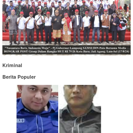
Kriminal
Berita Populer