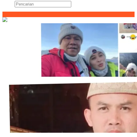
Konten Spesial