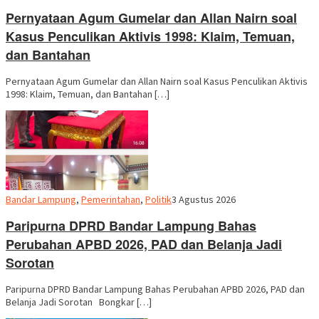
Pernyataan Agum Gumelar dan Allan Nairn soal
Kasus Penculikan Aktivis 1998: Klaim, Temuan,
dan Bantahan
Pernyataan Agum Gumelar dan Allan Nairn soal Kasus Penculikan Aktivis
1998: Klaim, Temuan, dan Bantahan […]
Redaksi
Bandar Lampung
,
Pemerintahan
,
Politik
3 Agustus 2026
Paripurna DPRD Bandar Lampung Bahas
Perubahan APBD 2026, PAD dan Belanja Jadi
Sorotan
Paripurna DPRD Bandar Lampung Bahas Perubahan APBD 2026, PAD dan
Belanja Jadi Sorotan Bongkar […]