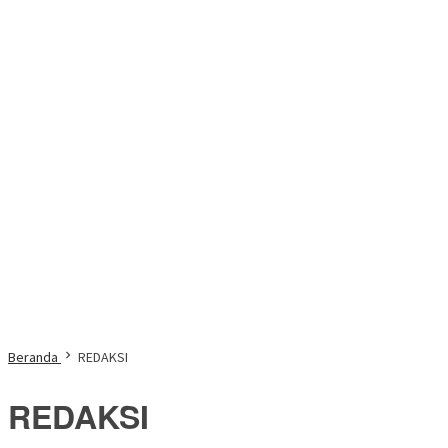
Beranda
REDAKSI
REDAKSI