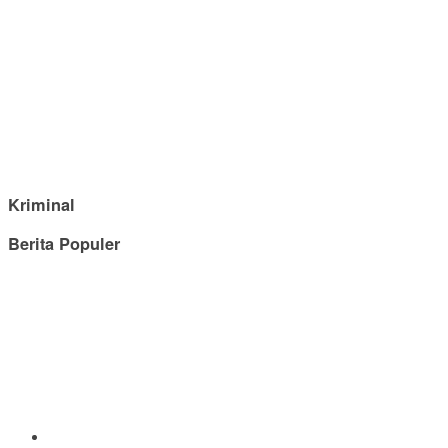
Kriminal
Berita Populer