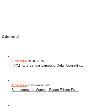
Adetorial
Advertorial
26 Juli 2026
IPPAT Kota Bandar Lampung Gelar Upgradin…
Advertorial
3 Desember 2025
Satu-satunya di Sumsel, Bupati Edison Ra…