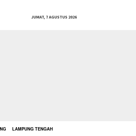
JUMAT, 7 AGUSTUS 2026
UNG
LAMPUNG TENGAH