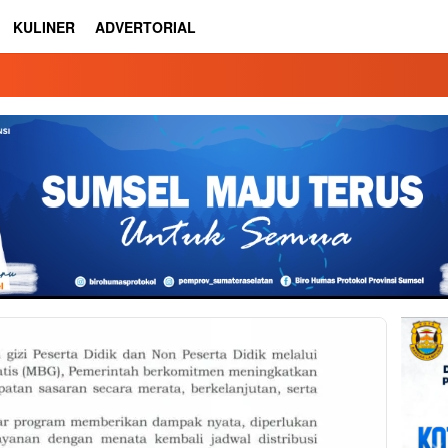
KULINER
ADVERTORIAL