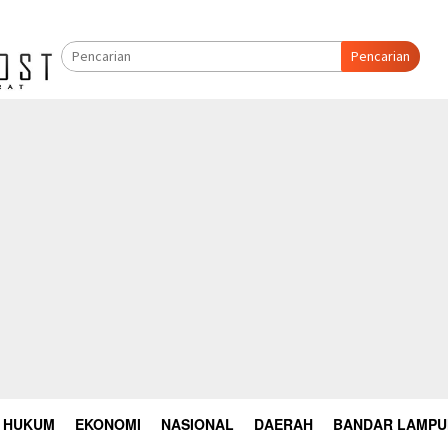
Pencarian
HUKUM
EKONOMI
NASIONAL
DAERAH
BANDAR LAMP