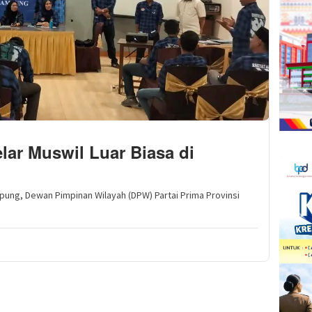
lar Muswil Luar Biasa di
ng, Dewan Pimpinan Wilayah (DPW) Partai Prima Provinsi