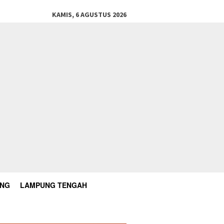
KAMIS, 6 AGUSTUS 2026
UNG
LAMPUNG TENGAH