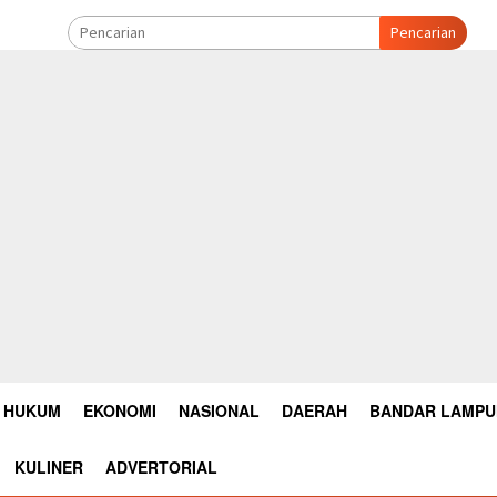
Pencarian
HUKUM
EKONOMI
NASIONAL
DAERAH
BANDAR LAMP
KULINER
ADVERTORIAL