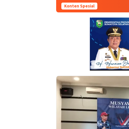
Konten Spesial