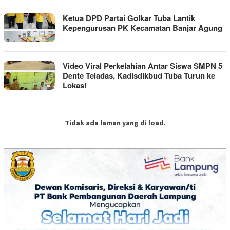
Ketua DPD Partai Golkar Tuba Lantik
Kepengurusan PK Kecamatan Banjar Agung
Video Viral Perkelahian Antar Siswa SMPN 5
Dente Teladas, Kadisdikbud Tuba Turun ke
Lokasi
Tidak ada laman yang di load.