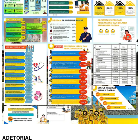
ADETORIAL