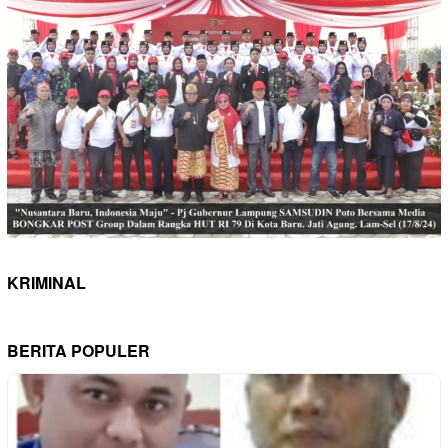
KRIMINAL
BERITA POPULER