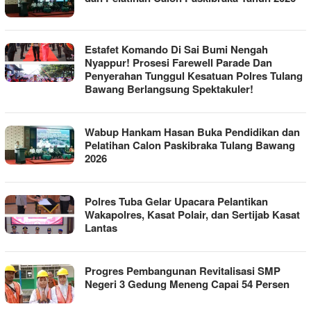
Estafet Komando Di Sai Bumi Nengah
Nyappur! Prosesi Farewell Parade Dan
Penyerahan Tunggul Kesatuan Polres Tulang
Bawang Berlangsung Spektakuler!
Wabup Hankam Hasan Buka Pendidikan dan
Pelatihan Calon Paskibraka Tulang Bawang
2026
Polres Tuba Gelar Upacara Pelantikan
Wakapolres, Kasat Polair, dan Sertijab Kasat
Lantas
Progres Pembangunan Revitalisasi SMP
Negeri 3 Gedung Meneng Capai 54 Persen