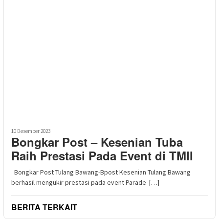
10 Desember 2023
Bongkar Post – Kesenian Tuba
Raih Prestasi Pada Event di TMII
Bongkar Post Tulang Bawang-Bpost Kesenian Tulang Bawang
berhasil mengukir prestasi pada event Parade […]
BERITA TERKAIT