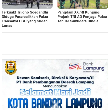
Terkuak! Trijono Soegandhi
Pangdam XXI/RI Kunjungi
Diduga Putarbalikkan Fakta
Prajurit TNI AD Penjaga Pulau
Transaksi HGU yang Sudah
Terluar Samudera Hindia
Lunas