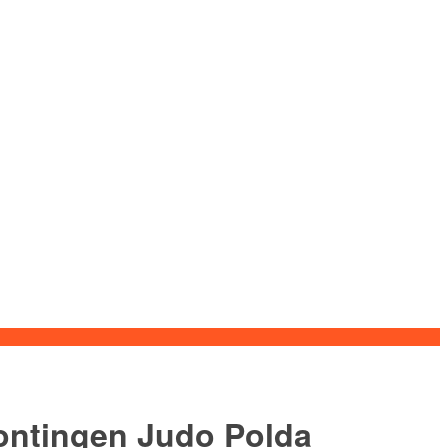
ontingen Judo Polda