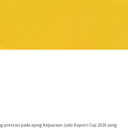
prestasi pada ajang Kejuaraan Judo Kapolri Cup 2026 yang