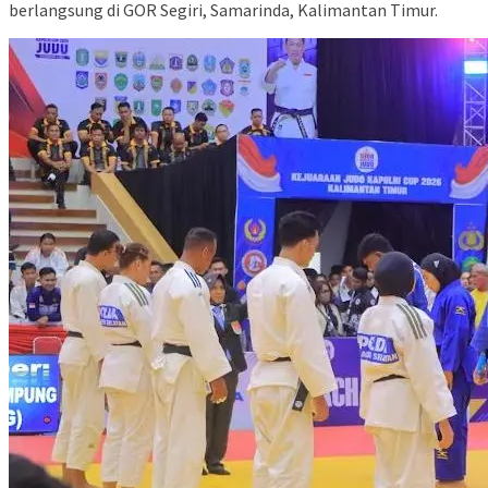
berlangsung di GOR Segiri, Samarinda, Kalimantan Timur.