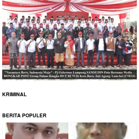
KRIMINAL
BERITA POPULER