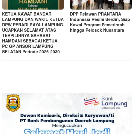
KETUA KAWAT BANDAR
DPP Relawan PRANTARA
LAMPUNG DAN WAKIL KETUA
Indonesia Resmi Berdiri, Siap
DPW PERADI RAYA LAMPUNG
Kawal Program Pemerintah
UCAPKAN SELAMAT ATAS
hingga Pelosok Nusantara
TERPILIHNYA SAHABAT
HAMDANI SEBAGAI KETUA
PC GP ANSOR LAMPUNG
SELATAN Periode 2026-2030