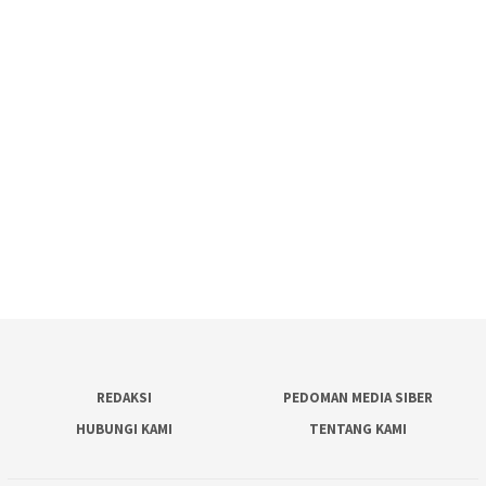
REDAKSI
PEDOMAN MEDIA SIBER
HUBUNGI KAMI
TENTANG KAMI