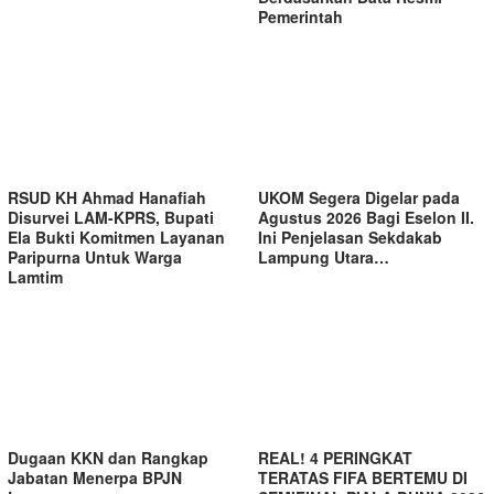
Pemerintah
RSUD KH Ahmad Hanafiah
UKOM Segera Digelar pada
Disurvei LAM-KPRS, Bupati
Agustus 2026 Bagi Eselon II.
Ela Bukti Komitmen Layanan
Ini Penjelasan Sekdakab
Paripurna Untuk Warga
Lampung Utara…
Lamtim
Dugaan KKN dan Rangkap
REAL! 4 PERINGKAT
Jabatan Menerpa BPJN
TERATAS FIFA BERTEMU DI