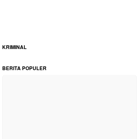
KRIMINAL
BERITA POPULER