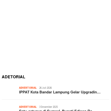
ADETORIAL
ADVERTORIAL
26 Juli 2026
IPPAT Kota Bandar Lampung Gelar Upgradin…
ADVERTORIAL
3 Desember 2025