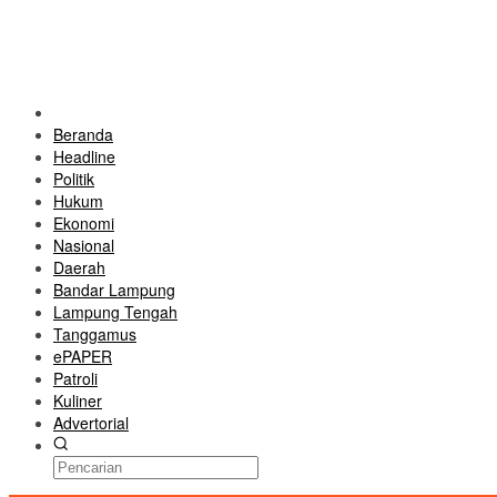
Beranda
Headline
Politik
Hukum
Ekonomi
Nasional
Daerah
Bandar Lampung
Lampung Tengah
Tanggamus
ePAPER
Patroli
Kuliner
Advertorial