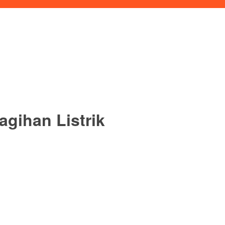
gihan Listrik