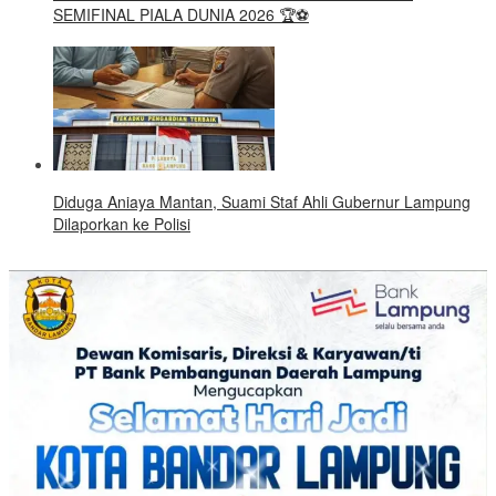
SEMIFINAL PIALA DUNIA 2026 🏆⚽
Diduga Aniaya Mantan, Suami Staf Ahli Gubernur Lampung
Dilaporkan ke Polisi