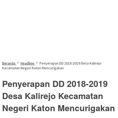
Beranda
Headline
Penyerapan DD 2018-2019 Desa Kalirejo
Kecamatan Negeri Katon Mencurigakan
Penyerapan DD 2018-2019
Desa Kalirejo Kecamatan
Negeri Katon Mencurigakan