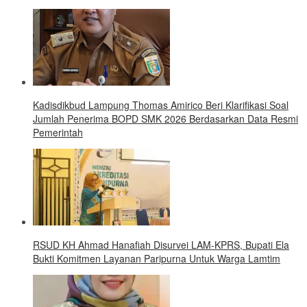
Kadisdikbud Lampung Thomas Amirico Beri Klarifikasi Soal
Jumlah Penerima BOPD SMK 2026 Berdasarkan Data Resmi
Pemerintah
RSUD KH Ahmad Hanafiah Disurvei LAM-KPRS, Bupati Ela
Bukti Komitmen Layanan Paripurna Untuk Warga Lamtim