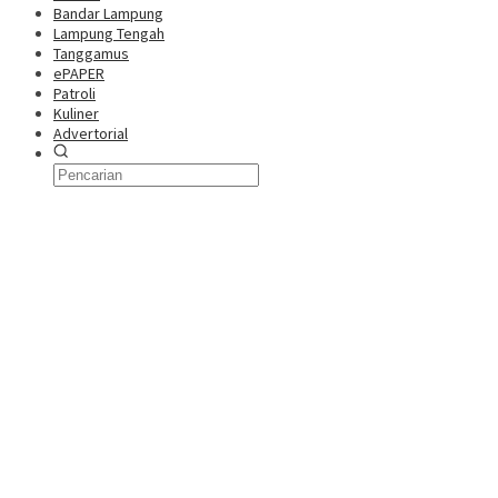
Bandar Lampung
Lampung Tengah
Tanggamus
ePAPER
Patroli
Kuliner
Advertorial