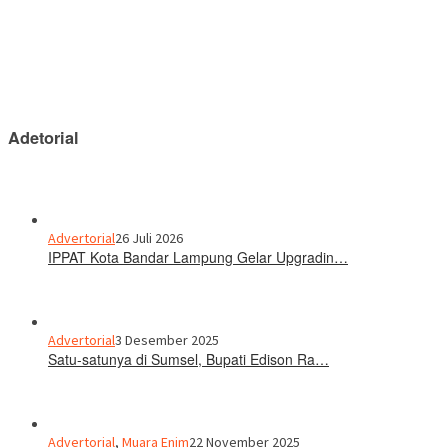
Adetorial
Advertorial
26 Juli 2026
IPPAT Kota Bandar Lampung Gelar Upgradin…
Advertorial
3 Desember 2025
Satu-satunya di Sumsel, Bupati Edison Ra…
Advertorial
,
Muara Enim
22 November 2025