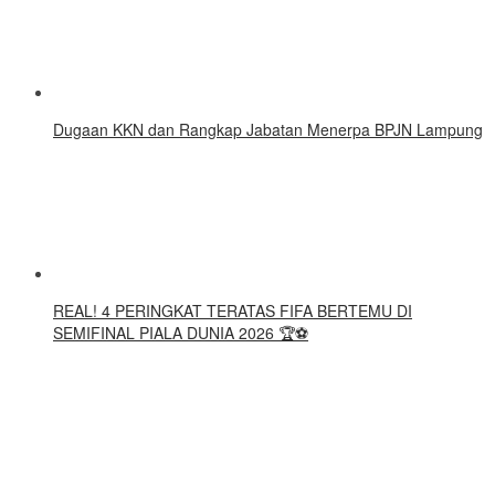
Dugaan KKN dan Rangkap Jabatan Menerpa BPJN Lampung
REAL! 4 PERINGKAT TERATAS FIFA BERTEMU DI
SEMIFINAL PIALA DUNIA 2026 🏆⚽