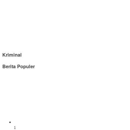
Kriminal
Berita Populer
1