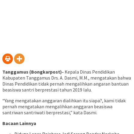
Tanggamus (Bongkarpost)-
Kepala Dinas Pendidikan
Kabupaten Tanggamus Drs. A. Dasmi, M.M., mengatakan bahwa
Dinas Pendidikan tidak pernah mengalihkan angaran bantuan
beasiswa santri berprestasi tahun 2019 lalu.
“Yang mengatakan anggaran dialihkan itu siapa?, kami tidak
pernah mengatakan mengalihkan anggaran beasiswa
santriwan santriwati berprestasi,” kata Dasmi.
Bacaan Lainnya