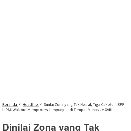
Beranda
Headline
Dinilai Zona yang Tak Netral, Tiga Caketum BPP
HIPMI Walkout Memprotes Lampung Jadi Tempat Munas ke XVIII
Dinilai Zona yang Tak