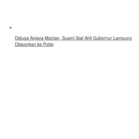
Diduga Aniaya Mantan, Suami Staf Ahli Gubernur Lampung
Dilaporkan ke Polisi