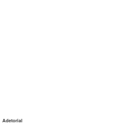
Adetorial