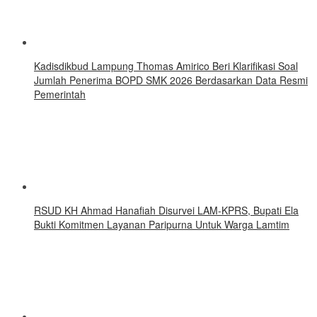
Kadisdikbud Lampung Thomas Amirico Beri Klarifikasi Soal
Jumlah Penerima BOPD SMK 2026 Berdasarkan Data Resmi
Pemerintah
RSUD KH Ahmad Hanafiah Disurvei LAM-KPRS, Bupati Ela
Bukti Komitmen Layanan Paripurna Untuk Warga Lamtim