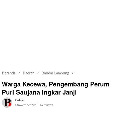
Beranda
Daerah
Bandar Lampung
Warga Kecewa, Pengembang Perum
Puri Saujana Ingkar Janji
Redaksi
4 November 2021
677 views