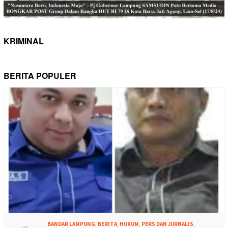
KRIMINAL
BERITA POPULER
BANDAR LAMPUNG
,
BERITA
,
HUKUM
,
PERS DAN JURNALIS
,