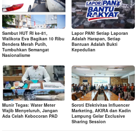
Sambut HUT RI ke-81,
Lapor PAN! Setiap Laporan
Walikota Eva Bagikan 10 Ribu
Adalah Harapan, Setiap
Bendera Merah Putih,
Bantuan Adalah Bukti
Tumbuhkan Semangat
Kepedulian
Nasionalisme
Munir Tegas: Water Meter
Soroti Efektivitas Influencer
Wajib Menyeluruh, Jangan
Marketing, AKIRA dan Kadin
Ada Celah Kebocoran PAD
Lampung Gelar Exclusive
Sharing Session