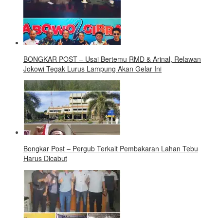
BONGKAR POST – Usai Bertemu RMD & Arinal, Relawan
Jokowi Tegak Lurus Lampung Akan Gelar Ini
Bongkar Post – Pergub Terkait Pembakaran Lahan Tebu
Harus Dicabut