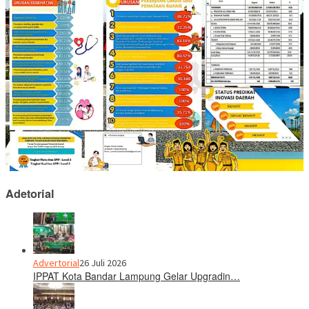
Adetorial
Advertorial
26 Juli 2026
IPPAT Kota Bandar Lampung Gelar Upgradin…