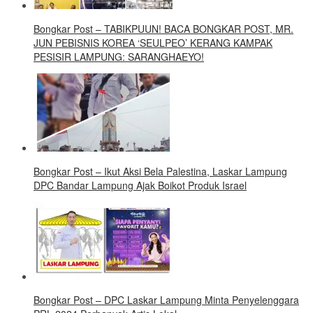
Bongkar Post – TABIKPUUN! BACA BONGKAR POST, MR.
JUN PEBISNIS KOREA ‘SEULPEO’ KERANG KAMPAK
PESISIR LAMPUNG: SARANGHAEYO!
Bongkar Post – Ikut Aksi Bela Palestina, Laskar Lampung
DPC Bandar Lampung Ajak Boikot Produk Israel
Bongkar Post – DPC Laskar Lampung Minta Penyelenggara