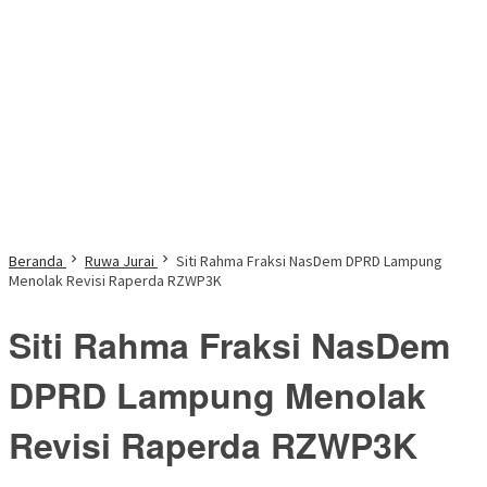
Beranda
Ruwa Jurai
Siti Rahma Fraksi NasDem DPRD Lampung
Menolak Revisi Raperda RZWP3K
Siti Rahma Fraksi NasDem
DPRD Lampung Menolak
Revisi Raperda RZWP3K