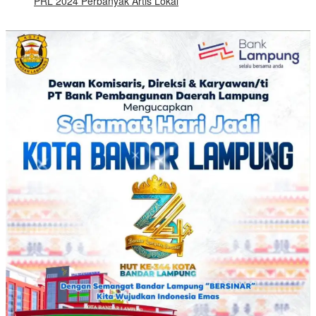
PRL 2024 Perbanyak Artis Lokal