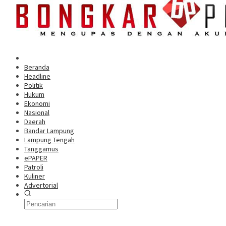
Beranda
Headline
Politik
Hukum
Ekonomi
Nasional
Daerah
Bandar Lampung
Lampung Tengah
Tanggamus
ePAPER
Patroli
Kuliner
Advertorial