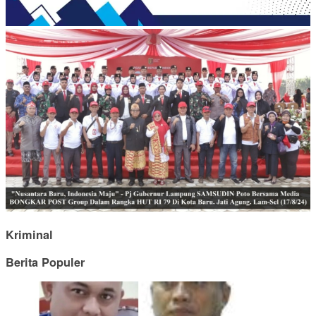
Kriminal
Berita Populer