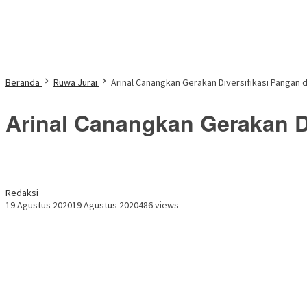
Beranda
Ruwa Jurai
Arinal Canangkan Gerakan Diversifikasi Pangan
Arinal Canangkan Gerakan 
Redaksi
19 Agustus 2020
19 Agustus 2020
486 views