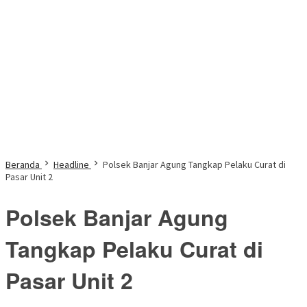
Beranda
Headline
Polsek Banjar Agung Tangkap Pelaku Curat di
Pasar Unit 2
Polsek Banjar Agung
Tangkap Pelaku Curat di
Pasar Unit 2