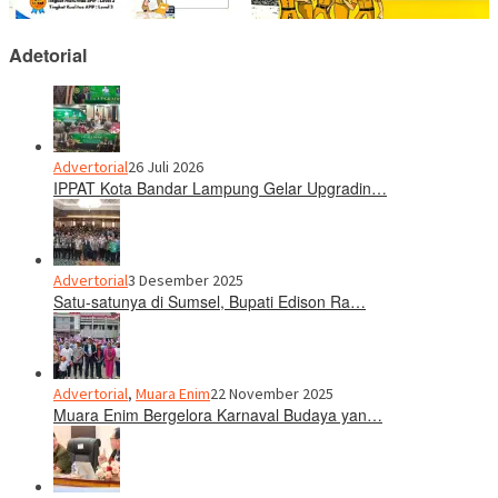
Adetorial
Advertorial
26 Juli 2026
IPPAT Kota Bandar Lampung Gelar Upgradin…
Advertorial
3 Desember 2025
Satu-satunya di Sumsel, Bupati Edison Ra…
Advertorial
,
Muara Enim
22 November 2025
Muara Enim Bergelora Karnaval Budaya yan…