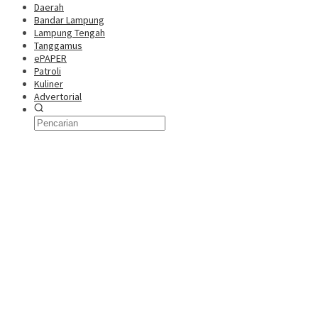
Daerah
Bandar Lampung
Lampung Tengah
Tanggamus
ePAPER
Patroli
Kuliner
Advertorial