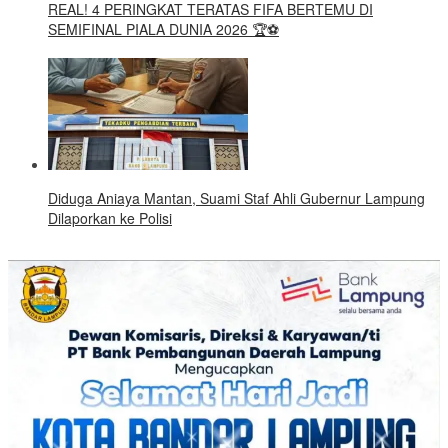
REAL! 4 PERINGKAT TERATAS FIFA BERTEMU DI
SEMIFINAL PIALA DUNIA 2026 🏆⚽
Diduga Aniaya Mantan, Suami Staf Ahli Gubernur Lampung
Dilaporkan ke Polisi