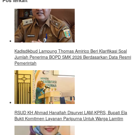
Pos terkait
Kadisdikbud Lampung Thomas Amirico Beri Klarifikasi Soal
Jumlah Penerima BOPD SMK 2026 Berdasarkan Data Resmi
Pemerintah
RSUD KH Ahmad Hanafiah Disurvei LAM-KPRS, Bupati Ela
Bukti Komitmen Layanan Paripurna Untuk Warga Lamtim