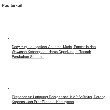
Pos terkait
Dedy Yuginta Ingatkan Generasi Muda, Pancasila dan
Wawasan Kebangsaan Harus Diperkuat, di Tengah
Perubahan Generasi
Eksponen 98 Lampung Reorganisasi KMP SeBiNus, Dorong
Koperasi Jadi Pilar Ekonomi Kerakyatan