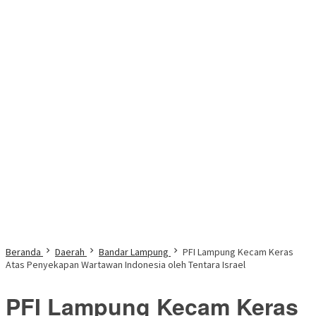
Beranda
Daerah
Bandar Lampung
PFI Lampung Kecam Keras
Atas Penyekapan Wartawan Indonesia oleh Tentara Israel
PFI Lampung Kecam Keras