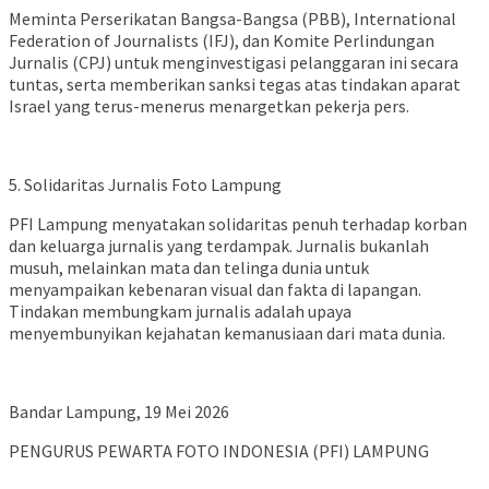
Meminta Perserikatan Bangsa-Bangsa (PBB), International
Federation of Journalists (IFJ), dan Komite Perlindungan
Jurnalis (CPJ) untuk menginvestigasi pelanggaran ini secara
tuntas, serta memberikan sanksi tegas atas tindakan aparat
Israel yang terus-menerus menargetkan pekerja pers.
5. Solidaritas Jurnalis Foto Lampung
PFI Lampung menyatakan solidaritas penuh terhadap korban
dan keluarga jurnalis yang terdampak. Jurnalis bukanlah
musuh, melainkan mata dan telinga dunia untuk
menyampaikan kebenaran visual dan fakta di lapangan.
Tindakan membungkam jurnalis adalah upaya
menyembunyikan kejahatan kemanusiaan dari mata dunia.
Bandar Lampung, 19 Mei 2026
PENGURUS PEWARTA FOTO INDONESIA (PFI) LAMPUNG