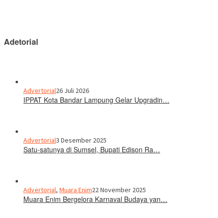
Adetorial
Advertorial
26 Juli 2026
IPPAT Kota Bandar Lampung Gelar Upgradin…
Advertorial
3 Desember 2025
Satu-satunya di Sumsel, Bupati Edison Ra…
Advertorial
,
Muara Enim
22 November 2025
Muara Enim Bergelora Karnaval Budaya yan…