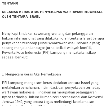
TENTANG
KECAMAN KERAS ATAS PENYEKAPAN WARTAWAN INDONESIA
OLEH TENTARA ISRAEL
Menyikapi tindakan sewenang-wenang dan pelanggaran
hukum internasional yang dilakukan oleh tentara Israel berupa
penyekapan terhadap jurnalis/wartawan asal Indonesia yang
sedang menjalankan tugas jurnalistik di wilayah konflik,
Pewarta Foto Indonesia (PFI) Lampung menyatakan sikap
sebagai berikut:
1. Mengecam Keras Aksi Penyekapan
PFI Lampung mengecam keras tindakan tentara Israel yang
melakukan penahanan, intimidasi, dan penyekapan terhadap
wartawan Indonesia. Tindakan ini merupakan pelanggaran
nyata terhadap Hukum Humaniter Internasional dan Konvensi
Jenewa 1949, yang secara tegas melindungi keselamatan