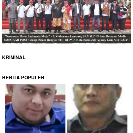
KRIMINAL
BERITA POPULER