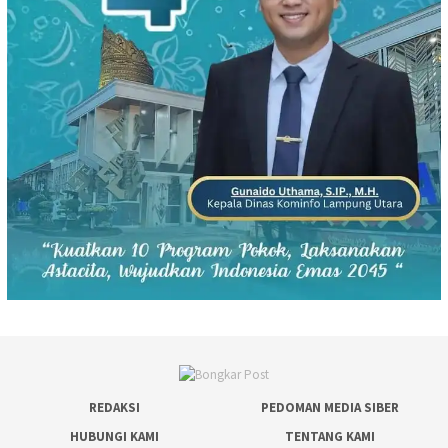
REDAKSI
PEDOMAN MEDIA SIBER
HUBUNGI KAMI
TENTANG KAMI