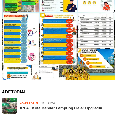
ADETORIAL
ADVERTORIAL
26 Juli 2026
IPPAT Kota Bandar Lampung Gelar Upgradin…