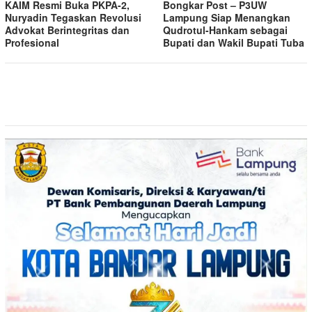
KAIM Resmi Buka PKPA-2,
Bongkar Post – P3UW
Nuryadin Tegaskan Revolusi
Lampung Siap Menangkan
Advokat Berintegritas dan
Qudrotul-Hankam sebagai
Profesional
Bupati dan Wakil Bupati Tuba