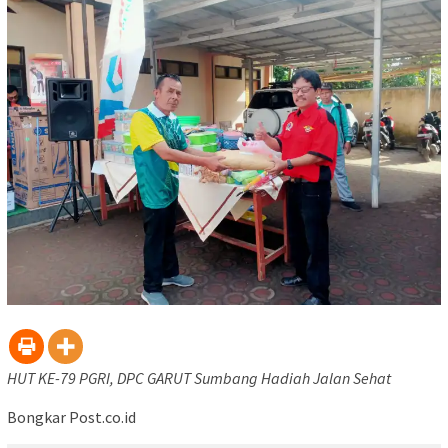
HUT KE-79 PGRI, DPC GARUT Sumbang Hadiah Jalan Sehat
Bongkar Post.co.id