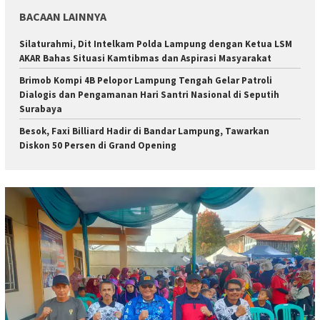
BACAAN LAINNYA
Silaturahmi, Dit Intelkam Polda Lampung dengan Ketua LSM
AKAR Bahas Situasi Kamtibmas dan Aspirasi Masyarakat
Brimob Kompi 4B Pelopor Lampung Tengah Gelar Patroli
Dialogis dan Pengamanan Hari Santri Nasional di Seputih
Surabaya
Besok, Faxi Billiard Hadir di Bandar Lampung, Tawarkan
Diskon 50 Persen di Grand Opening