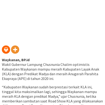
Waykanan, BP.id
Wakil Gubernur Lampung Chusnunia Chalim optimistis
Kabupaten Waykanan mampu meraih Kabupaten Layak Anak
(KLA) dengan Predikat Madya dan meraih Anugerah Parahita
Ekapraya (APE) di tahun 2020 ini.
“Kabupaten Waykanan sudah berprestasi terkait KLA ini,
tinggal kita maksimalkan lagi, sehingga Waykanan mampu
meraih KLA dengan predikat Madya,” ujar Chusnunia, ketika
memberikan sambutan saat Road Show KLA yang dilaksanakan