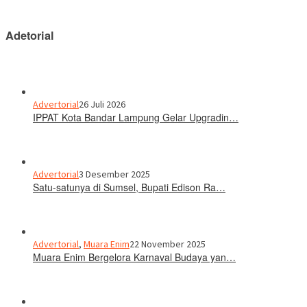
Adetorial
Advertorial
26 Juli 2026
IPPAT Kota Bandar Lampung Gelar Upgradin…
Advertorial
3 Desember 2025
Satu-satunya di Sumsel, Bupati Edison Ra…
Advertorial
,
Muara Enim
22 November 2025
Muara Enim Bergelora Karnaval Budaya yan…