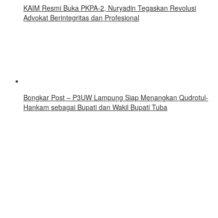
KAIM Resmi Buka PKPA-2, Nuryadin Tegaskan Revolusi
Advokat Berintegritas dan Profesional
Bongkar Post – P3UW Lampung Siap Menangkan Qudrotul-
Hankam sebagai Bupati dan Wakil Bupati Tuba