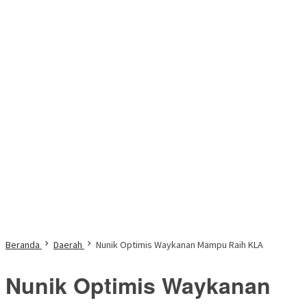
Beranda
Daerah
Nunik Optimis Waykanan Mampu Raih KLA
Nunik Optimis Waykanan