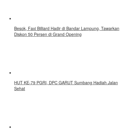
Besok, Faxi Billiard Hadir di Bandar Lampung, Tawarkan
Diskon 50 Persen di Grand Opening
HUT KE-79 PGRI, DPC GARUT Sumbang Hadiah Jalan
Sehat