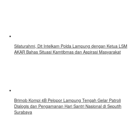
Silaturahmi, Dit Intelkam Polda Lampung dengan Ketua LSM
AKAR Bahas Situasi Kamtibmas dan Aspirasi Masyarakat
Brimob Kompi 4B Pelopor Lampung Tengah Gelar Patroli
Dialogis dan Pengamanan Hari Santri Nasional di Seputih
Surabaya