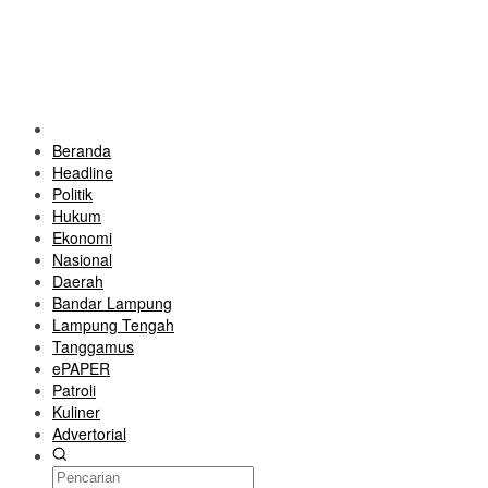
Beranda
Headline
Politik
Hukum
Ekonomi
Nasional
Daerah
Bandar Lampung
Lampung Tengah
Tanggamus
ePAPER
Patroli
Kuliner
Advertorial