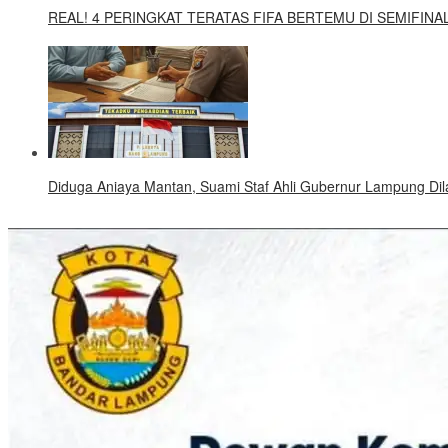
REAL! 4 PERINGKAT TERATAS FIFA BERTEMU DI SEMIFINAL
Diduga Aniaya Mantan, Suami Staf Ahli Gubernur Lampung Dila