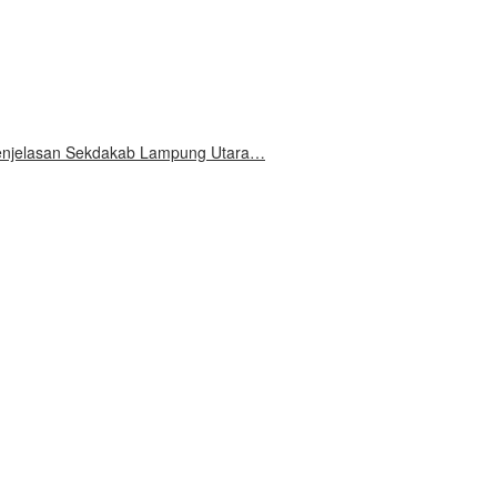
 Penjelasan Sekdakab Lampung Utara…