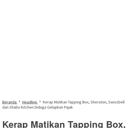
Beranda
Headline
Kerap Matikan Tapping Box, Sheraton, Swissbell
dan Shabu Kitchen Diduga Gelapkan Pajak
Kerap Matikan Tapping Box,