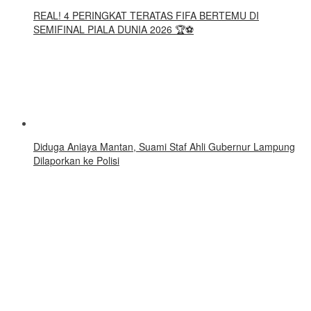
REAL! 4 PERINGKAT TERATAS FIFA BERTEMU DI
SEMIFINAL PIALA DUNIA 2026 🏆⚽
Diduga Aniaya Mantan, Suami Staf Ahli Gubernur Lampung
Dilaporkan ke Polisi