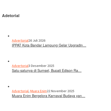
Adetorial
Advertorial
26 Juli 2026
IPPAT Kota Bandar Lampung Gelar Upgradin…
Advertorial
3 Desember 2025
Satu-satunya di Sumsel, Bupati Edison Ra…
Advertorial
,
Muara Enim
22 November 2025
Muara Enim Bergelora Karnaval Budaya yan…