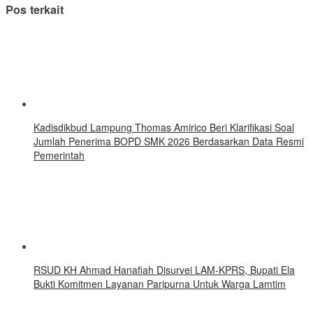
Pos terkait
Kadisdikbud Lampung Thomas Amirico Beri Klarifikasi Soal
Jumlah Penerima BOPD SMK 2026 Berdasarkan Data Resmi
Pemerintah
RSUD KH Ahmad Hanafiah Disurvei LAM-KPRS, Bupati Ela
Bukti Komitmen Layanan Paripurna Untuk Warga Lamtim