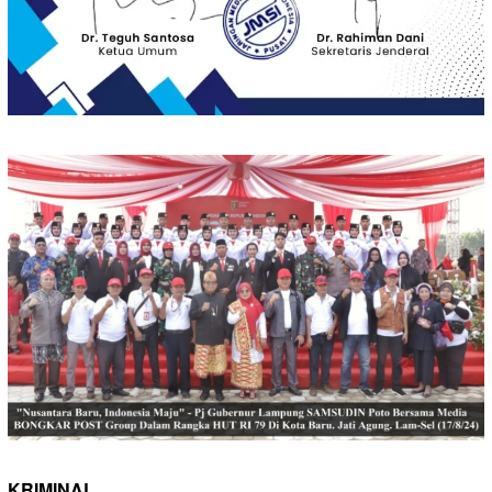
KRIMINAL