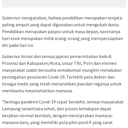
Gubernur mengatakan, bahwa pendidikan merupakan senjata
paling ampuh yang dapat digunakan untuk mengubah dunia.
Pendidikan merupakan paspor untuk masa depan, karenanya
hari esok merupakan milik orang-orang yang mempersiapkan
diri pada hari ini.
Gubernur Arinal dan semua jajaran pemerintahan baik di
Provinsi dan Kabupaten/Kota, unsur TNI, Polri dan elemen
masyarakat sudah berusaha semaksimal mungkin melakukan
pencegahan penularan Covid-19. Terlebih para dokter dan
tenaga medis yang telah menaruhkan jiwa dan raganya untuk
membantu meyelamatkan manusia.
“Semoga pandemi Covid-19 cepat berakhir, semua masyarakat
Lampung senantiasa sehat, dan proses kehidupan dapat
berjalan normal kembali, dengan menciptakan manusia-
manusia baru, yang memiliki pola pikir positif yang sarat