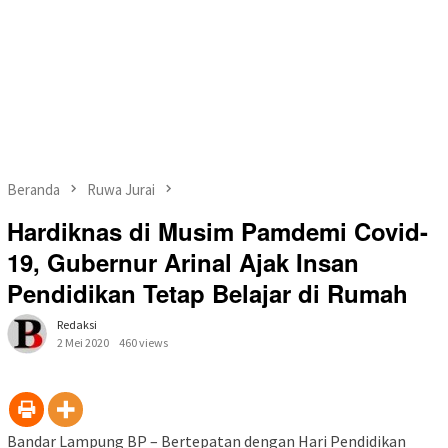
Beranda
Ruwa Jurai
Hardiknas di Musim Pamdemi Covid-
19, Gubernur Arinal Ajak Insan
Pendidikan Tetap Belajar di Rumah
Redaksi
2 Mei 2020
460 views
Bandar Lampung BP – Bertepatan dengan Hari Pendidikan