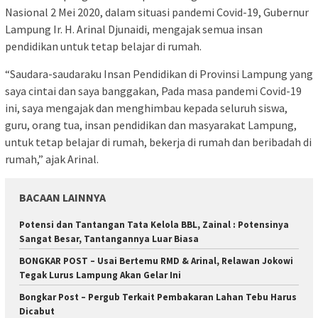
Nasional 2 Mei 2020, dalam situasi pandemi Covid-19, Gubernur
Lampung Ir. H. Arinal Djunaidi, mengajak semua insan
pendidikan untuk tetap belajar di rumah.
“Saudara-saudaraku Insan Pendidikan di Provinsi Lampung yang
saya cintai dan saya banggakan, Pada masa pandemi Covid-19
ini, saya mengajak dan menghimbau kepada seluruh siswa,
guru, orang tua, insan pendidikan dan masyarakat Lampung,
untuk tetap belajar di rumah, bekerja di rumah dan beribadah di
rumah,” ajak Arinal.
BACAAN LAINNYA
Potensi dan Tantangan Tata Kelola BBL, Zainal : Potensinya
Sangat Besar, Tantangannya Luar Biasa
BONGKAR POST – Usai Bertemu RMD & Arinal, Relawan Jokowi
Tegak Lurus Lampung Akan Gelar Ini
Bongkar Post – Pergub Terkait Pembakaran Lahan Tebu Harus
Dicabut