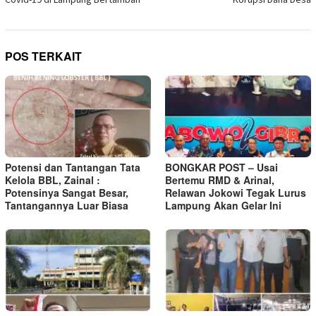
POS TERKAIT
Potensi dan Tantangan Tata
BONGKAR POST – Usai
Kelola BBL, Zainal :
Bertemu RMD & Arinal,
Potensinya Sangat Besar,
Relawan Jokowi Tegak Lurus
Tantangannya Luar Biasa
Lampung Akan Gelar Ini