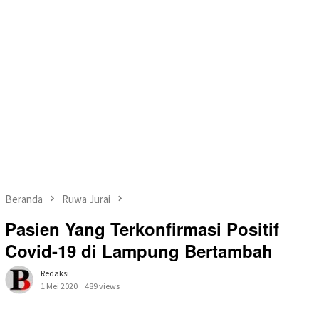
Beranda
Ruwa Jurai
Pasien Yang Terkonfirmasi Positif
Covid-19 di Lampung Bertambah
Redaksi
1 Mei 2020
489 views