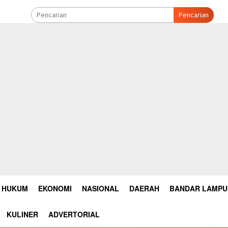
Pencarian
HUKUM
EKONOMI
NASIONAL
DAERAH
BANDAR LAMP
KULINER
ADVERTORIAL