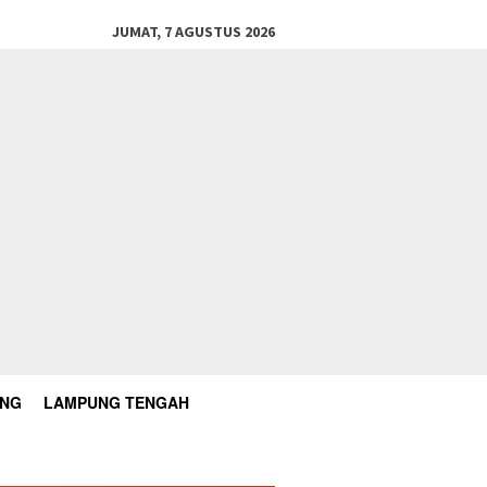
JUMAT, 7 AGUSTUS 2026
UNG
LAMPUNG TENGAH