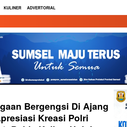
KULINER
ADVERTORIAL
gaan Bergengsi Di Ajang
resiasi Kreasi Polri