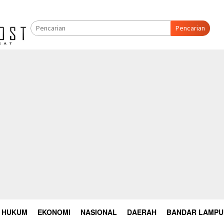
Pencarian
HUKUM
EKONOMI
NASIONAL
DAERAH
BANDAR LAMP