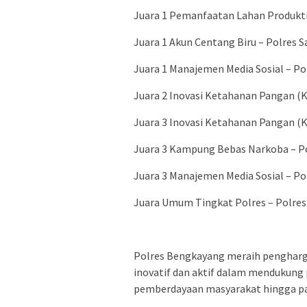
Juara 1 Pemanfaatan Lahan Produkti
Juara 1 Akun Centang Biru – Polres 
Juara 1 Manajemen Media Sosial – P
Juara 2 Inovasi Ketahanan Pangan (K
Juara 3 Inovasi Ketahanan Pangan (K
Juara 3 Kampung Bebas Narkoba – P
Juara 3 Manajemen Media Sosial – Po
Juara Umum Tingkat Polres – Polre
Polres Bengkayang meraih pengharga
inovatif dan aktif dalam mendukun
pemberdayaan masyarakat hingga pane