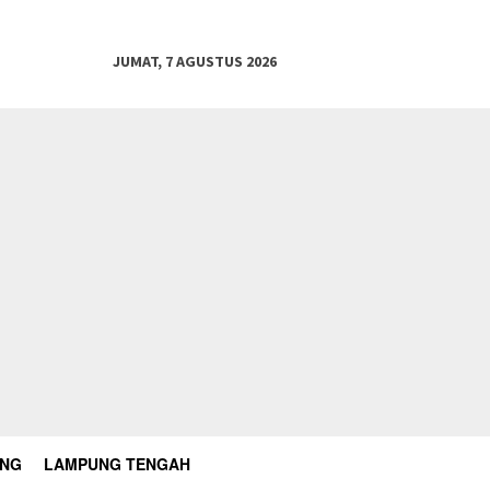
JUMAT, 7 AGUSTUS 2026
UNG
LAMPUNG TENGAH