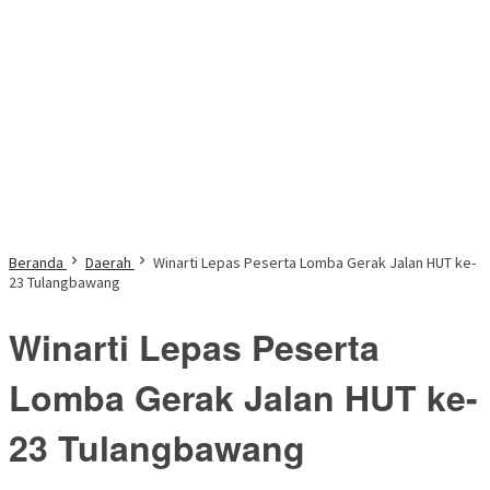
Beranda
Daerah
Winarti Lepas Peserta Lomba Gerak Jalan HUT ke-
23 Tulangbawang
Winarti Lepas Peserta
Lomba Gerak Jalan HUT ke-
23 Tulangbawang