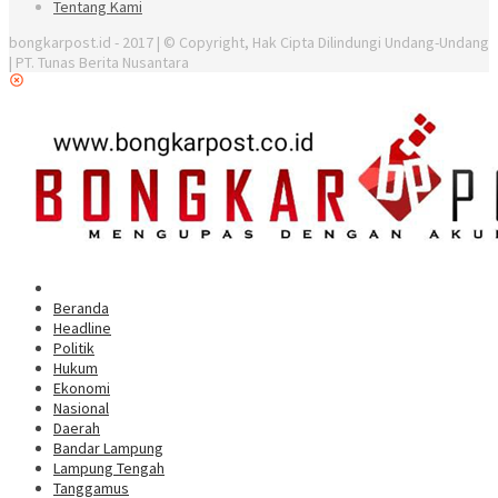
Tentang Kami
bongkarpost.id - 2017 | © Copyright, Hak Cipta Dilindungi Undang-Undang
| PT. Tunas Berita Nusantara
Beranda
Headline
Politik
Hukum
Ekonomi
Nasional
Daerah
Bandar Lampung
Lampung Tengah
Tanggamus