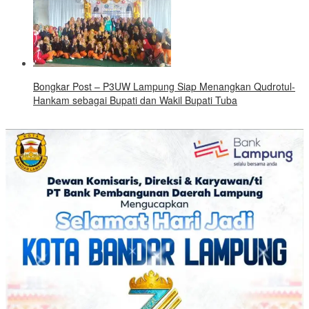
Bongkar Post – P3UW Lampung Siap Menangkan Qudrotul-
Hankam sebagai Bupati dan Wakil Bupati Tuba