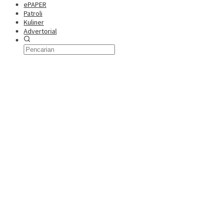
ePAPER
Patroli
Kuliner
Advertorial