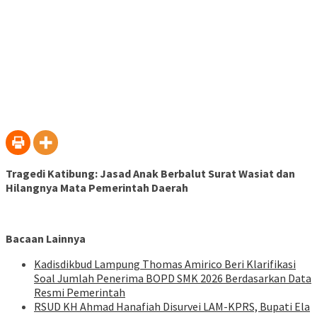
Tragedi Katibung: Jasad Anak Berbalut Surat Wasiat dan
Hilangnya Mata Pemerintah Daerah
Bacaan Lainnya
Kadisdikbud Lampung Thomas Amirico Beri Klarifikasi
Soal Jumlah Penerima BOPD SMK 2026 Berdasarkan Data
Resmi Pemerintah
RSUD KH Ahmad Hanafiah Disurvei LAM-KPRS, Bupati Ela