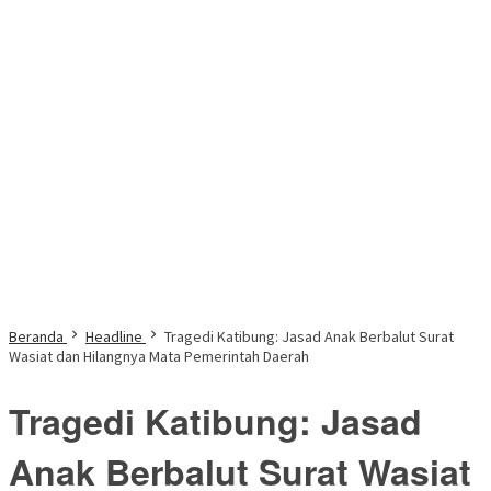
Beranda
Headline
Tragedi Katibung: Jasad Anak Berbalut Surat
Wasiat dan Hilangnya Mata Pemerintah Daerah
Tragedi Katibung: Jasad
Anak Berbalut Surat Wasiat