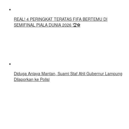
REAL! 4 PERINGKAT TERATAS FIFA BERTEMU DI
SEMIFINAL PIALA DUNIA 2026 🏆⚽
Diduga Aniaya Mantan, Suami Staf Ahli Gubernur Lampung
Dilaporkan ke Polisi