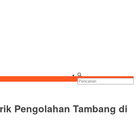
brik Pengolahan Tambang di