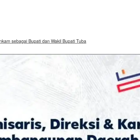
am sebagai Bupati dan Wakil Bupati Tuba