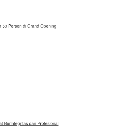
on 50 Persen di Grand Opening
 Berintegritas dan Profesional