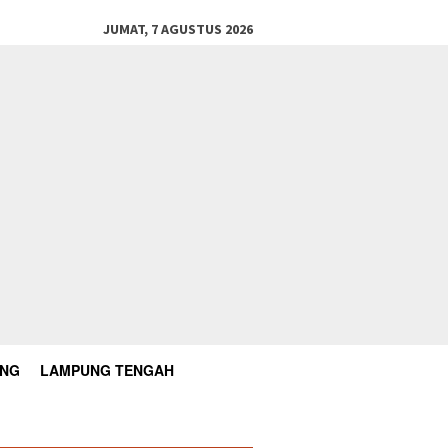
JUMAT, 7 AGUSTUS 2026
UNG
LAMPUNG TENGAH