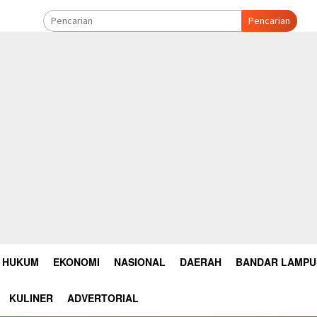
Pencarian
HUKUM
EKONOMI
NASIONAL
DAERAH
BANDAR LAMP
KULINER
ADVERTORIAL