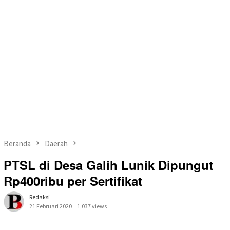
Beranda
Daerah
PTSL di Desa Galih Lunik Dipungut
Rp400ribu per Sertifikat
Redaksi
21 Februari 2020
1,037 views