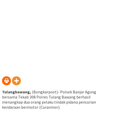
Tulangbawang,
(Bongkarpost)- Polsek Banjar Agung
bersama Tekab 308 Polres Tulang Bawang berhasil
menangkap dua orang pelaku tindak pidana pencurian
kendaraan bermotor (Curanmor).