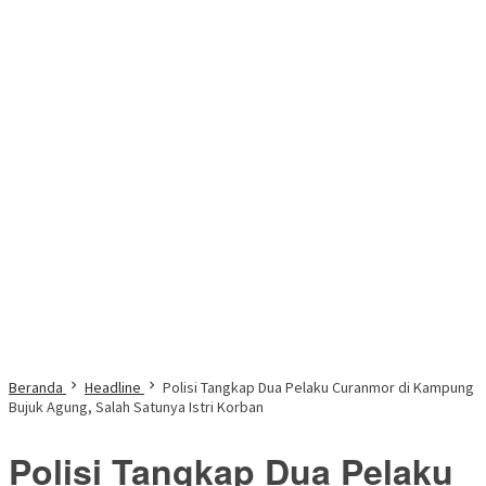
Beranda
Headline
Polisi Tangkap Dua Pelaku Curanmor di Kampung
Bujuk Agung, Salah Satunya Istri Korban
Polisi Tangkap Dua Pelaku