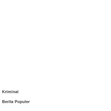
Kriminal
Berita Populer