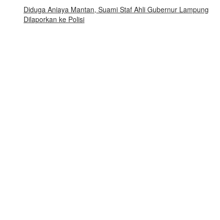
Diduga Aniaya Mantan, Suami Staf Ahli Gubernur Lampung
Dilaporkan ke Polisi