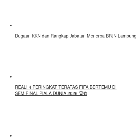
Dugaan KKN dan Rangkap Jabatan Menerpa BPJN Lampung
REAL! 4 PERINGKAT TERATAS FIFA BERTEMU DI
SEMIFINAL PIALA DUNIA 2026 🏆⚽