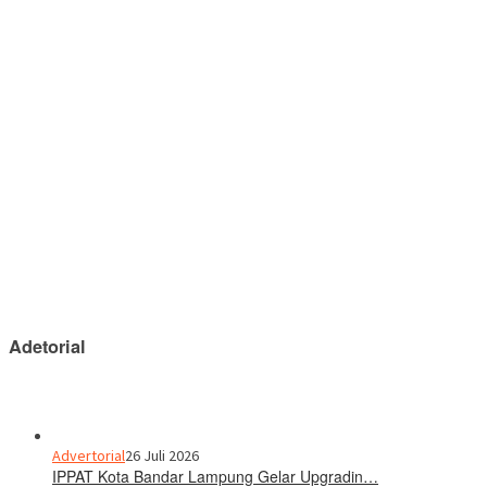
Adetorial
Advertorial
26 Juli 2026
IPPAT Kota Bandar Lampung Gelar Upgradin…