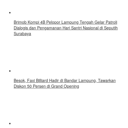
Brimob Kompi 4B Pelopor Lampung Tengah Gelar Patroli
Dialogis dan Pengamanan Hari Santri Nasional di Seputih
Surabaya
Besok, Faxi Billiard Hadir di Bandar Lampung, Tawarkan
Diskon 50 Persen di Grand Opening