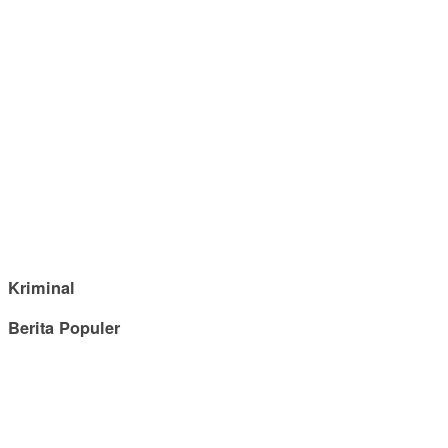
Kriminal
Berita Populer