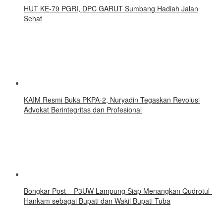
HUT KE-79 PGRI, DPC GARUT Sumbang Hadiah Jalan
Sehat
KAIM Resmi Buka PKPA-2, Nuryadin Tegaskan Revolusi
Advokat Berintegritas dan Profesional
Bongkar Post – P3UW Lampung Siap Menangkan Qudrotul-
Hankam sebagai Bupati dan Wakil Bupati Tuba