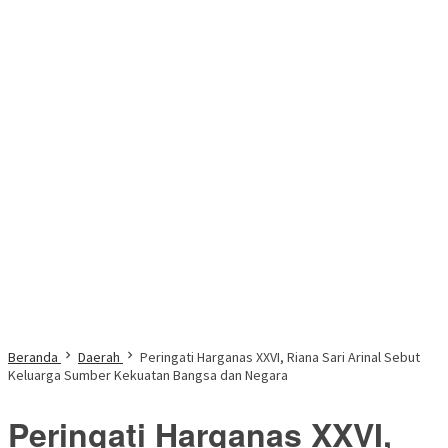
Beranda
Daerah
Peringati Harganas XXVI, Riana Sari Arinal Sebut
Keluarga Sumber Kekuatan Bangsa dan Negara
Peringati Harganas XXVI,