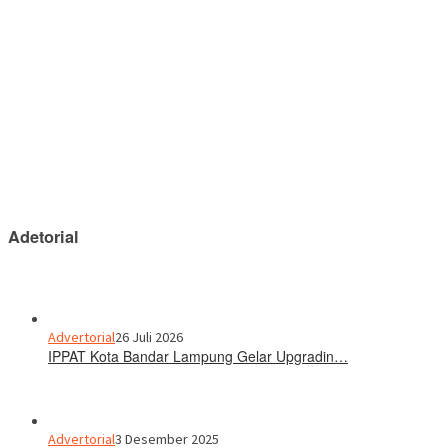
Adetorial
Advertorial
26 Juli 2026
IPPAT Kota Bandar Lampung Gelar Upgradin…
Advertorial
3 Desember 2025