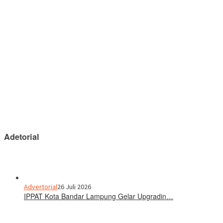
Adetorial
Advertorial
26 Juli 2026
IPPAT Kota Bandar Lampung Gelar Upgradin…