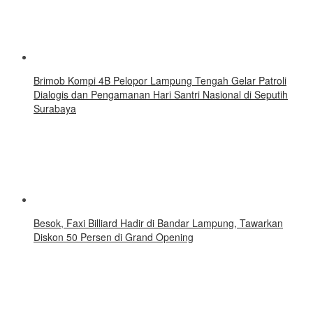
Brimob Kompi 4B Pelopor Lampung Tengah Gelar Patroli
Dialogis dan Pengamanan Hari Santri Nasional di Seputih
Surabaya
Besok, Faxi Billiard Hadir di Bandar Lampung, Tawarkan
Diskon 50 Persen di Grand Opening