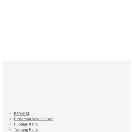
REDAKSI
Pedoman Media Siber
Hubungi Kami
Tentang Kami