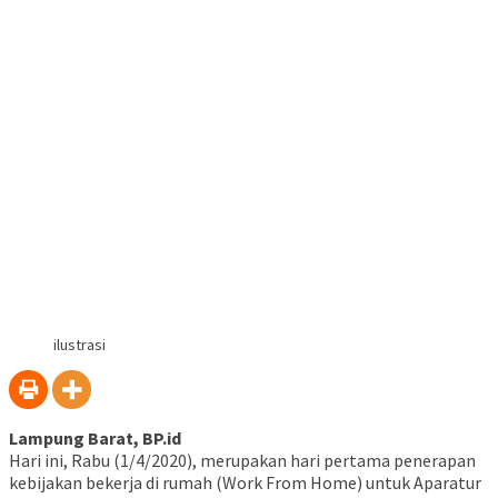
ilustrasi
Lampung Barat, BP.id
Hari ini, Rabu (1/4/2020), merupakan hari pertama penerapan
kebijakan bekerja di rumah (Work From Home) untuk Aparatur