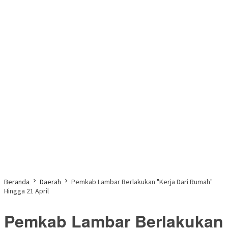
Beranda
Daerah
Pemkab Lambar Berlakukan "Kerja Dari Rumah"
Hingga 21 April
Pemkab Lambar Berlakukan