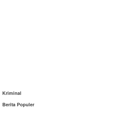
Kriminal
Berita Populer