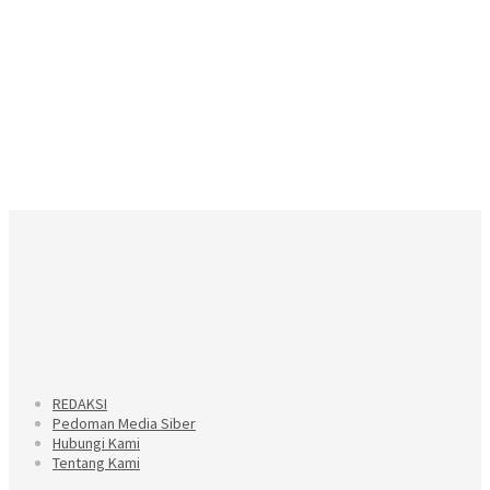
REDAKSI
Pedoman Media Siber
Hubungi Kami
Tentang Kami