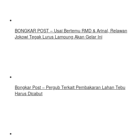
BONGKAR POST – Usai Bertemu RMD & Arinal, Relawan
Jokowi Tegak Lurus Lampung Akan Gelar Ini
Bongkar Post – Pergub Terkait Pembakaran Lahan Tebu
Harus Dicabut