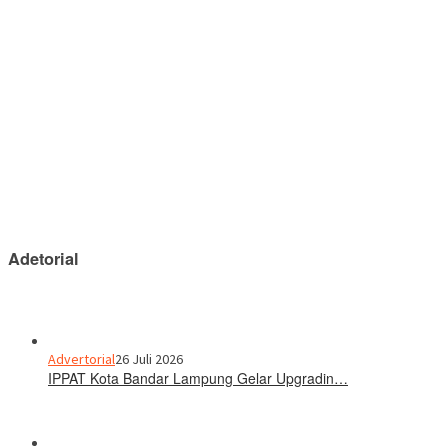
Adetorial
Advertorial
26 Juli 2026
IPPAT Kota Bandar Lampung Gelar Upgradin…