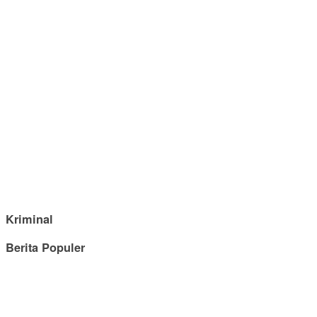
Kriminal
Berita Populer