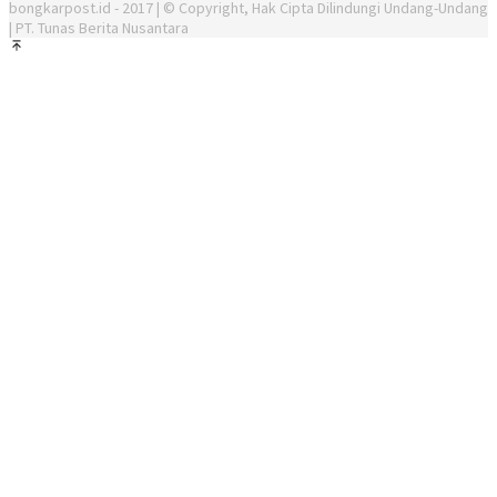
bongkarpost.id - 2017 | © Copyright, Hak Cipta Dilindungi Undang-Undang
| PT. Tunas Berita Nusantara