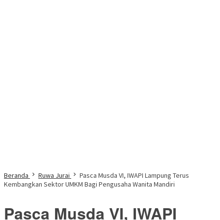
Beranda
Ruwa Jurai
Pasca Musda VI, IWAPI Lampung Terus
Kembangkan Sektor UMKM Bagi Pengusaha Wanita Mandiri
Pasca Musda VI, IWAPI