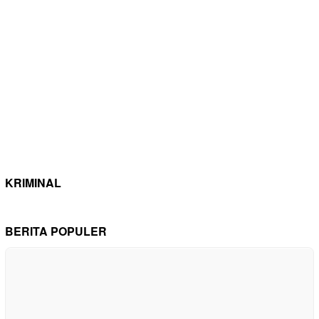
KRIMINAL
BERITA POPULER