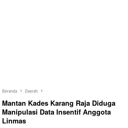
Beranda
Daerah
Mantan Kades Karang Raja Diduga
Manipulasi Data Insentif Anggota
Linmas