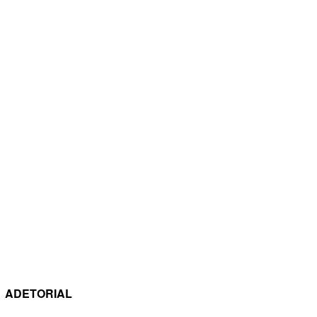
ADETORIAL