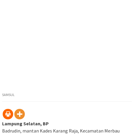
SAMSUL
Lampung Selatan, BP
Badrudin, mantan Kades Karang Raja, Kecamatan Merbau