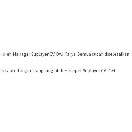
leh Manager Suplayer CV. Dwi Karya. Semua sudah diselesaikan
 tapi ditangani langsung oleh Manager Suplayer CV. Dwi