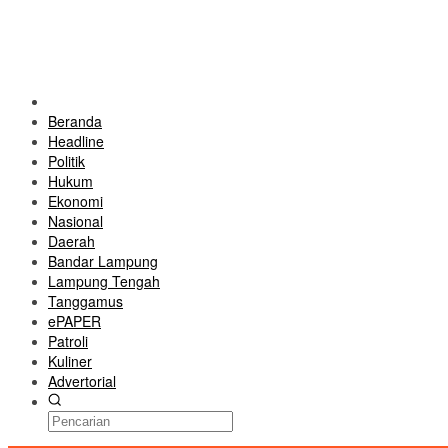
Beranda
Headline
Politik
Hukum
Ekonomi
Nasional
Daerah
Bandar Lampung
Lampung Tengah
Tanggamus
ePAPER
Patroli
Kuliner
Advertorial