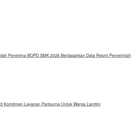
Jumlah Penerima BOPD SMK 2026 Berdasarkan Data Resmi Pemerintah
ti Komitmen Layanan Paripurna Untuk Warga Lamtim