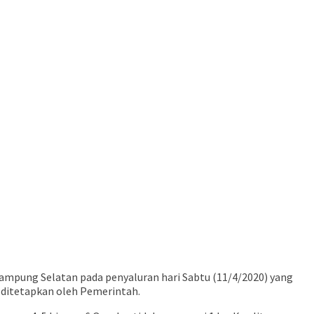
pung Selatan pada penyaluran hari Sabtu (11/4/2020) yang
 ditetapkan oleh Pemerintah.