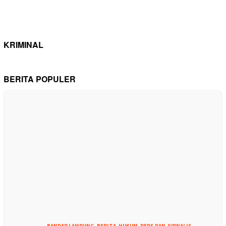
KRIMINAL
BERITA POPULER