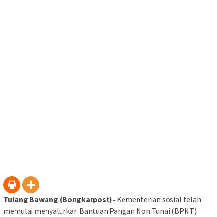
Tulang Bawang (Bongkarpost)-
Kementerian sosial telah
memulai menyalurkan Bantuan Pangan Non Tunai (BPNT)