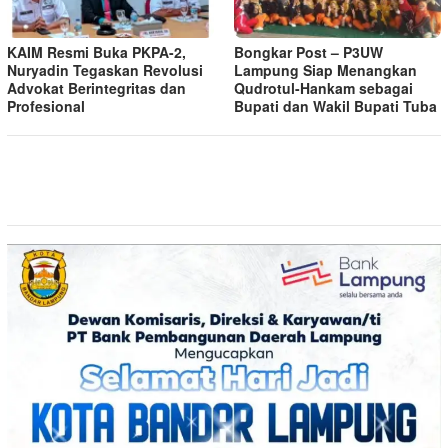
KAIM Resmi Buka PKPA-2,
Bongkar Post – P3UW
Nuryadin Tegaskan Revolusi
Lampung Siap Menangkan
Advokat Berintegritas dan
Qudrotul-Hankam sebagai
Profesional
Bupati dan Wakil Bupati Tuba