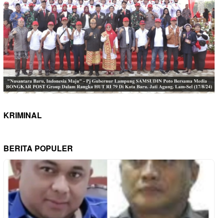
KRIMINAL
BERITA POPULER