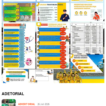
ADETORIAL
ADVERTORIAL
26 Juli 2026