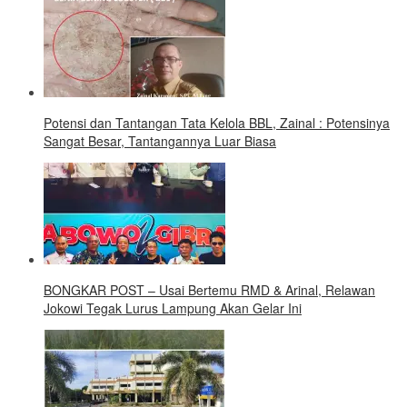
Potensi dan Tantangan Tata Kelola BBL, Zainal : Potensinya
Sangat Besar, Tantangannya Luar Biasa
BONGKAR POST – Usai Bertemu RMD & Arinal, Relawan
Jokowi Tegak Lurus Lampung Akan Gelar Ini