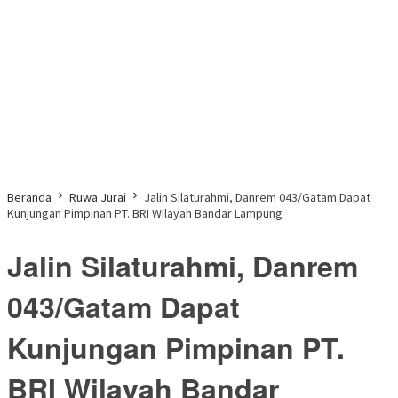
Beranda
Ruwa Jurai
Jalin Silaturahmi, Danrem 043/Gatam Dapat
Kunjungan Pimpinan PT. BRI Wilayah Bandar Lampung
Jalin Silaturahmi, Danrem
043/Gatam Dapat
Kunjungan Pimpinan PT.
BRI Wilayah Bandar