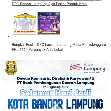
DPC Bandar Lampung Ajak Boikot Produk Israel
Bongkar Post – DPC Laskar Lampung Minta Penyelenggara
PRL 2024 Perbanyak Artis Lokal