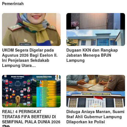
Pemerintah
UKOM Segera Digelar pada
Dugaan KKN dan Rangkap
Agustus 2026 Bagi Eselon II.
Jabatan Menerpa BPJN
Ini Penjelasan Sekdakab
Lampung
Lampung Utara…
REAL! 4 PERINGKAT
Diduga Aniaya Mantan, Suami
TERATAS FIFA BERTEMU DI
Staf Ahli Gubernur Lampung
SEMIFINAL PIALA DUNIA 2026
Dilaporkan ke Polisi
🏆⚽