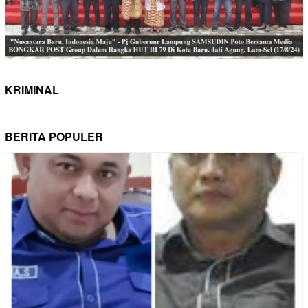
KRIMINAL
BERITA POPULER