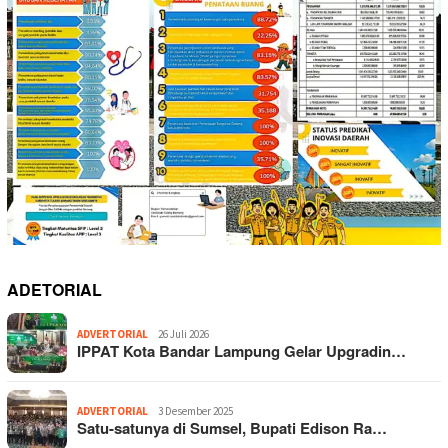
ADETORIAL
ADVERTORIAL
26 Juli 2026
IPPAT Kota Bandar Lampung Gelar Upgradin…
ADVERTORIAL
3 Desember 2025
Satu-satunya di Sumsel, Bupati Edison Ra…