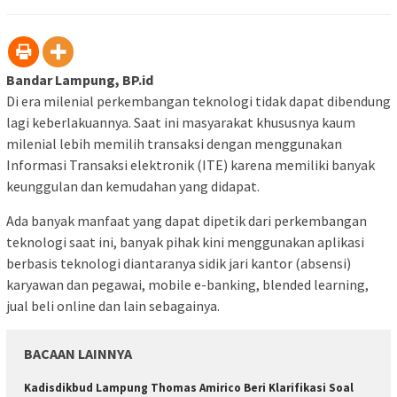
Bandar Lampung, BP.id
Di era milenial perkembangan teknologi tidak dapat dibendung
lagi keberlakuannya. Saat ini masyarakat khususnya kaum
milenial lebih memilih transaksi dengan menggunakan
Informasi Transaksi elektronik (ITE) karena memiliki banyak
keunggulan dan kemudahan yang didapat.
Ada banyak manfaat yang dapat dipetik dari perkembangan
teknologi saat ini, banyak pihak kini menggunakan aplikasi
berbasis teknologi diantaranya sidik jari kantor (absensi)
karyawan dan pegawai, mobile e-banking, blended learning,
jual beli online dan lain sebagainya.
BACAAN LAINNYA
Kadisdikbud Lampung Thomas Amirico Beri Klarifikasi Soal