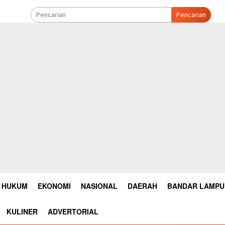
Pencarian
HUKUM
EKONOMI
NASIONAL
DAERAH
BANDAR LAMP
KULINER
ADVERTORIAL