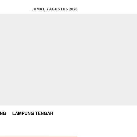
JUMAT, 7 AGUSTUS 2026
UNG
LAMPUNG TENGAH