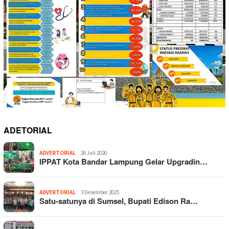
ADETORIAL
ADVERTORIAL
26 Juli 2026
IPPAT Kota Bandar Lampung Gelar Upgradin…
ADVERTORIAL
3 Desember 2025
Satu-satunya di Sumsel, Bupati Edison Ra…