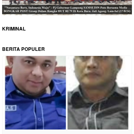
KRIMINAL
BERITA POPULER