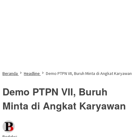
Beranda
Headline
Demo PTPN VII, Buruh Minta di Angkat Karyawan
Demo PTPN VII, Buruh
Minta di Angkat Karyawan
Redaksi