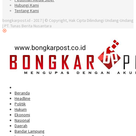
Hubungi Kami
Tentang Kami
bongkarpost.id - 2017 | © Copyright, Hak Cipta Dilindungi Undang-Undang
| PT. Tunas Berita Nusantara
Beranda
Headline
Politik
Hukum
Ekonomi
Nasional
Daerah
Bandar Lampung