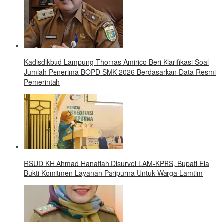
Kadisdikbud Lampung Thomas Amirico Beri Klarifikasi Soal
Jumlah Penerima BOPD SMK 2026 Berdasarkan Data Resmi
Pemerintah
RSUD KH Ahmad Hanafiah Disurvei LAM-KPRS, Bupati Ela
Bukti Komitmen Layanan Paripurna Untuk Warga Lamtim