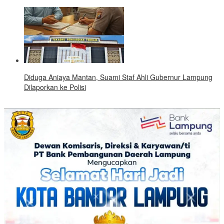
Diduga Aniaya Mantan, Suami Staf Ahli Gubernur Lampung
Dilaporkan ke Polisi